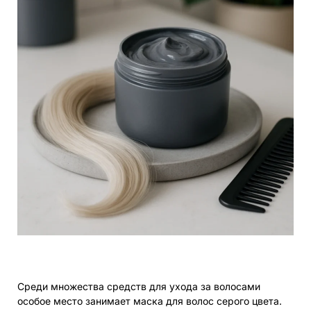
Среди множества средств для ухода за волосами
особое место занимает маска для волос серого цвета.