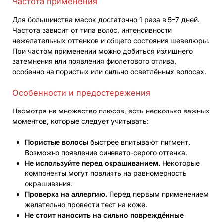
Частота применения
Для большинства масок достаточно 1 раза в 5–7 дней.
Частота зависит от типа волос, интенсивности
нежелательных оттенков и общего состояния шевелюры.
При частом применении можно добиться излишнего
затемнения или появления фиолетового отлива,
особенно на пористых или сильно осветлённых волосах.
Особенности и предостережения
Несмотря на множество плюсов, есть несколько важных
моментов, которые следует учитывать:
Пористые волосы
быстрее впитывают пигмент.
Возможно появление синевато-серого оттенка.
Не используйте перед окрашиванием.
Некоторые
компоненты могут повлиять на равномерность
окрашивания.
Проверка на аллергию.
Перед первым применением
желательно провести тест на коже.
Не стоит наносить на сильно повреждённые