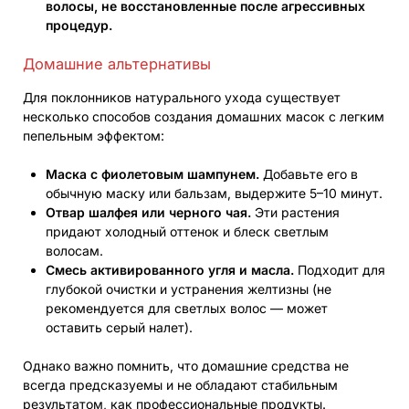
волосы, не восстановленные после агрессивных
процедур.
Домашние альтернативы
Для поклонников натурального ухода существует
несколько способов создания домашних масок с легким
пепельным эффектом:
Маска с фиолетовым шампунем.
Добавьте его в
обычную маску или бальзам, выдержите 5–10 минут.
Отвар шалфея или черного чая.
Эти растения
придают холодный оттенок и блеск светлым
волосам.
Смесь активированного угля и масла.
Подходит для
глубокой очистки и устранения желтизны (не
рекомендуется для светлых волос — может
оставить серый налет).
Однако важно помнить, что домашние средства не
всегда предсказуемы и не обладают стабильным
результатом, как профессиональные продукты.