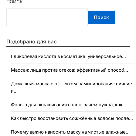
ПОИСК
Поиск
Подобрано для вас
Гликолевая кислота в косметике: универсальное…
Массаж лица против отеков: эффективный способ…
Домашняя маска с эффектом ламинирования: сияние
и…
Фольга для окрашивания волос: зачем нужна, как…
Как быстро восстановить сожжённые волосы после…
Почему важно наносить маску на чистые влажные…