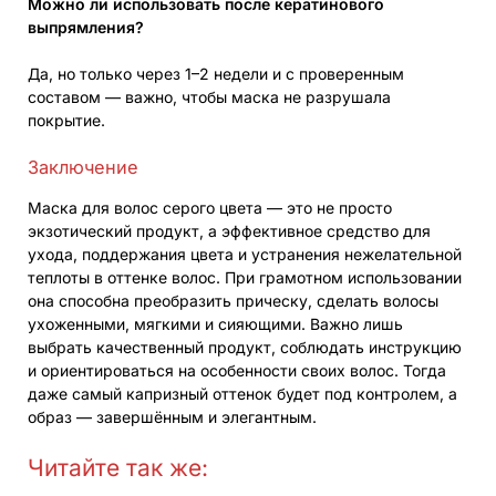
Можно ли использовать после кератинового
выпрямления?
Да, но только через 1–2 недели и с проверенным
составом — важно, чтобы маска не разрушала
покрытие.
Заключение
Маска для волос серого цвета — это не просто
экзотический продукт, а эффективное средство для
ухода, поддержания цвета и устранения нежелательной
теплоты в оттенке волос. При грамотном использовании
она способна преобразить прическу, сделать волосы
ухоженными, мягкими и сияющими. Важно лишь
выбрать качественный продукт, соблюдать инструкцию
и ориентироваться на особенности своих волос. Тогда
даже самый капризный оттенок будет под контролем, а
образ — завершённым и элегантным.
Читайте так же: