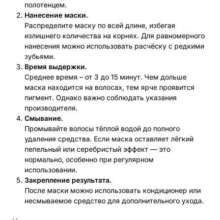
полотенцем.
Нанесение маски.
Распределите маску по всей длине, избегая
излишнего количества на корнях. Для равномерного
нанесения можно использовать расчёску с редкими
зубьями.
Время выдержки.
Среднее время – от 3 до 15 минут. Чем дольше
маска находится на волосах, тем ярче проявится
пигмент. Однако важно соблюдать указания
производителя.
Смывание.
Промывайте волосы тёплой водой до полного
удаления средства. Если маска оставляет лёгкий
пепельный или серебристый эффект — это
нормально, особенно при регулярном
использовании.
Закрепление результата.
После маски можно использовать кондиционер или
несмываемое средство для дополнительного ухода.