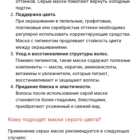
оттенков. Серые маски помогают вернуть холодный
подтон.
Поддержка цвета.
При окрашивании в пепельные, графитовые,
платиновые или серебристые оттенки необходимо
регулярно использовать корректирующие средства.
Маска с пигментом продлевает стойкость цвета
между окрашиваниями.
Уход и восстановление структуры волос.
Помимо пигментов, такие маски содержат полезные
компоненты — масла, кератин, аминокислоты,
витамины и увлажнители, которые питают,
восстанавливают и защищают волосы.
Придание блеска и эластичности.
Волосы после использования серой маски
становятся более гладкими, блестящими,
приобретают ухоженный и свежий вид.
Кому подходят маски серого цвета?
Применение серых масок рекомендуется в следующих
случаях: