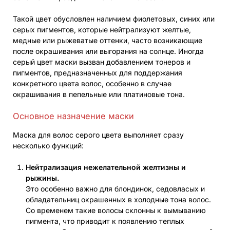
Такой цвет обусловлен наличием фиолетовых, синих или
серых пигментов, которые нейтрализуют желтые,
медные или рыжеватые оттенки, часто возникающие
после окрашивания или выгорания на солнце. Иногда
серый цвет маски вызван добавлением тонеров и
пигментов, предназначенных для поддержания
конкретного цвета волос, особенно в случае
окрашивания в пепельные или платиновые тона.
Основное назначение маски
Маска для волос серого цвета выполняет сразу
несколько функций:
Нейтрализация нежелательной желтизны и
рыжины.
Это особенно важно для блондинок, седовласых и
обладательниц окрашенных в холодные тона волос.
Со временем такие волосы склонны к вымыванию
пигмента, что приводит к появлению теплых