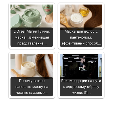
L'Oréal Магия Глины:
Маска для волос с
маска, изменившая
пантенолом:
представление…
эффективный способ…
Почему важно
Рекомендации на пути
наносить маску на
к здоровому образу
чистые влажные…
жизни: 51…