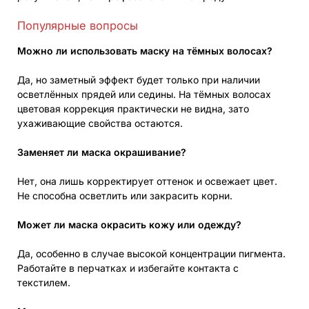
Популярные вопросы
Можно ли использовать маску на тёмных волосах?
Да, но заметный эффект будет только при наличии
осветлённых прядей или седины. На тёмных волосах
цветовая коррекция практически не видна, зато
ухаживающие свойства остаются.
Заменяет ли маска окрашивание?
Нет, она лишь корректирует оттенок и освежает цвет.
Не способна осветлить или закрасить корни.
Может ли маска окрасить кожу или одежду?
Да, особенно в случае высокой концентрации пигмента.
Работайте в перчатках и избегайте контакта с
текстилем.