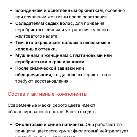
Блондинкам и осветленным брюнеткам,
особенно
при появлении желтизны после осветления.
Обладателям седых волос,
для придания
серебристого сияния и устранения тусклого,
желтоватого налета.
Тем, кто окрашивает волосы в пепельные и
холодные оттенки.
Мужчинам и женщинам с платиновыми или
серебристыми окрашиваниями.
После химической завивки или
обесцвечивания,
когда волосы теряют тон и
требуют восстановления.
Состав и активные компоненты
Современные маски серого цвета имеют
сбалансированный состав. В него входят:
Фиолетовые и синие пигменты.
Они работают по
принципу цветового круга: фиолетовый нейтрализует