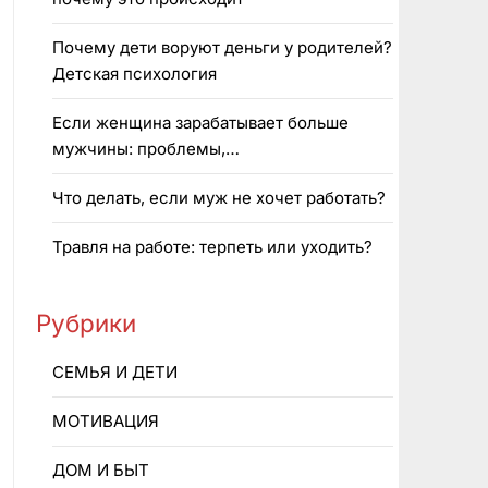
Почему дети воруют деньги у родителей?
Детская психология
Если женщина зарабатывает больше
мужчины: проблемы,…
Что делать, если муж не хочет работать?
Травля на работе: терпеть или уходить?
Рубрики
CEMЬЯ И ДETИ
MOTИBAЦИЯ
ДОМ И БЫТ