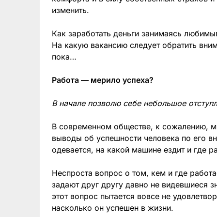
изменить.
Как заработать деньги занимаясь любимы
На какую вакансию следует обратить вним
пока…
Работа — мерило успеха?
В начале позволю себе небольшое отступ
В современном обществе, к сожалению, м
выводы об успешности человека по его вн
одевается, на какой машине ездит и где р
Неспроста вопрос о том, кем и где работ
задают друг другу давно не видевшиеся 
этот вопрос пытается вовсе не удовлетво
насколько он успешен в жизни.