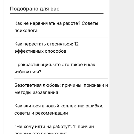
Подобрано для вас
Как не нервничать на работе? Советы
психолога
Как перестать стесняться: 12
эффективных способов
Прокрастинация: что это такое и как
избавиться?
Безответная любовь: причины, признаки и
методы избавления
Как влиться в новый коллектив: ошибки,
советы и рекомендации
“Не хочу идти на работу!”: 11 причин
почему это происходит