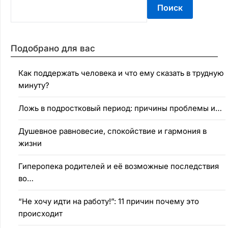
Поиск
Подобрано для вас
Как поддержать человека и что ему сказать в трудную
минуту?
Ложь в подростковый период: причины проблемы и…
Душевное равновесие, спокойствие и гармония в
жизни
Гиперопека родителей и её возможные последствия
во…
“Не хочу идти на работу!”: 11 причин почему это
происходит