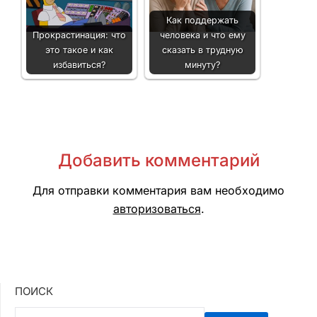
Как поддержать
Прокрастинация: что
человека и что ему
это такое и как
сказать в трудную
избавиться?
минуту?
Добавить комментарий
Для отправки комментария вам необходимо
авторизоваться
.
ПОИСК