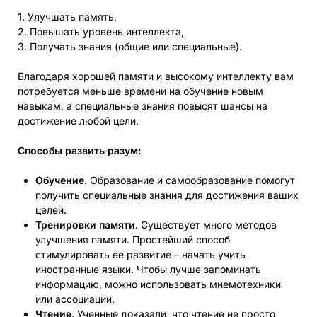
1. Улучшать память,
2. Повышать уровень интеллекта,
3. Получать знания (общие или специальные).
Благодаря хорошей памяти и высокому интеллекту вам
потребуется меньше времени на обучение новым
навыкам, а специальные знания повысят шансы на
достижение любой цели.
Способы развить разум:
Обучение
. Образование и самообразование помогут
получить специальные знания для достижения ваших
целей.
Тренировки памяти
. Существует много методов
улучшения памяти. Простейший способ
стимулировать ее развитие – начать учить
иностранные языки. Чтобы лучше запоминать
информацию, можно использовать мнемотехники
или ассоциации.
Чтение
. Ученные доказали, что чтение не просто