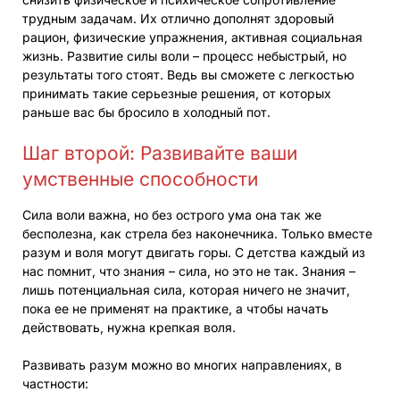
трудным задачам. Их отлично дополнят здоровый
рацион, физические упражнения, активная социальная
жизнь. Развитие силы воли – процесс небыстрый, но
результаты того стоят. Ведь вы сможете с легкостью
принимать такие серьезные решения, от которых
раньше вас бы бросило в холодный пот.
Шаг второй: Развивайте ваши
умственные способности
Сила воли важна, но без острого ума она так же
бесполезна, как стрела без наконечника. Только вместе
разум и воля могут двигать горы. С детства каждый из
нас помнит, что знания – сила, но это не так. Знания –
лишь потенциальная сила, которая ничего не значит,
пока ее не применят на практике, а чтобы начать
действовать, нужна крепкая воля.
Развивать разум можно во многих направлениях, в
частности: