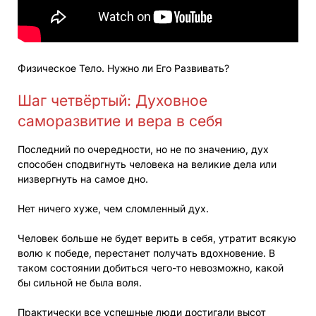
Физическое Тело. Нужно ли Его Развивать?
Шаг четвёртый: Духовное
саморазвитие и вера в себя
Последний по очередности, но не по значению, дух
способен сподвигнуть человека на великие дела или
низвергнуть на самое дно.
Нет ничего хуже, чем сломленный дух.
Человек больше не будет верить в себя, утратит всякую
волю к победе, перестанет получать вдохновение. В
таком состоянии добиться чего-то невозможно, какой
бы сильной не была воля.
Практически все успешные люди достигали высот