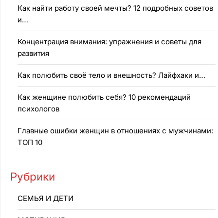
Как найти работу своей мечты? 12 подробных советов
и…
Концентрация внимания: упражнения и советы для
развития
Как полюбить своё тело и внешность? Лайфхаки и…
Как женщине полюбить себя? 10 рекомендаций
психологов
Главные ошибки женщин в отношениях с мужчинами:
ТОП 10
Рубрики
CEMЬЯ И ДETИ