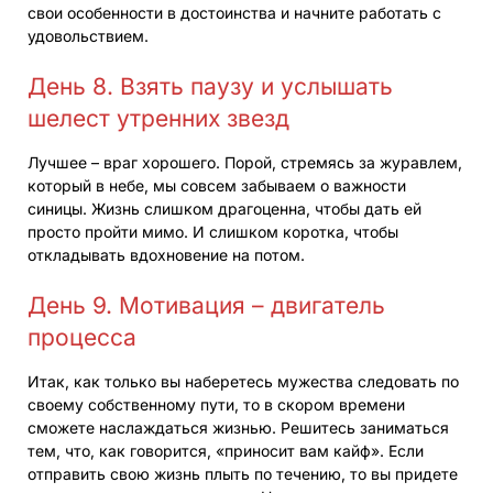
свои особенности в достоинства и начните работать с
удовольствием.
День 8. Взять паузу и услышать
шелест утренних звезд
Лучшее – враг хорошего. Порой, стремясь за журавлем,
который в небе, мы совсем забываем о важности
синицы. Жизнь слишком драгоценна, чтобы дать ей
просто пройти мимо. И слишком коротка, чтобы
откладывать вдохновение на потом.
День 9. Мотивация – двигатель
процесса
Итак, как только вы наберетесь мужества следовать по
своему собственному пути, то в скором времени
сможете наслаждаться жизнью. Решитесь заниматься
тем, что, как говорится, «приносит вам кайф». Если
отправить свою жизнь плыть по течению, то вы придете