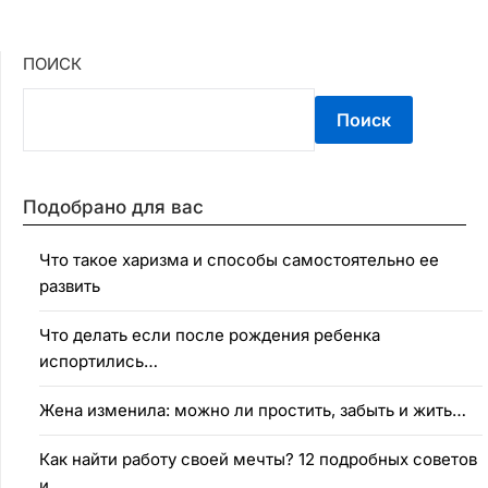
ПОИСК
Поиск
Подобрано для вас
Что такое харизма и способы самостоятельно ее
развить
Что делать если после рождения ребенка
испортились…
Жена изменила: можно ли простить, забыть и жить…
Как найти работу своей мечты? 12 подробных советов
и…