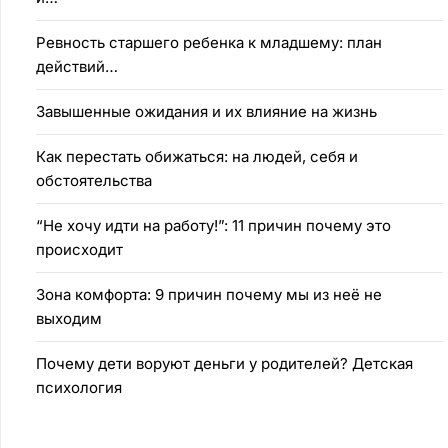
Ревность старшего ребенка к младшему: план
действий…
Завышенные ожидания и их влияние на жизнь
Как перестать обижаться: на людей, себя и
обстоятельства
“Не хочу идти на работу!”: 11 причин почему это
происходит
Зона комфорта: 9 причин почему мы из неё не
выходим
Почему дети воруют деньги у родителей? Детская
психология