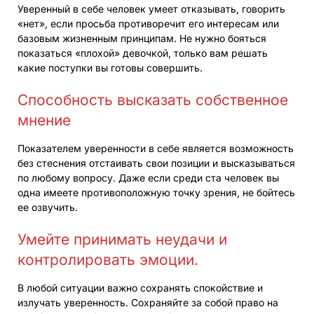
Уверенный в себе человек умеет отказывать, говорить
«нет», если просьба противоречит его интересам или
базовым жизненным принципам. Не нужно бояться
показаться «плохой» девочкой, только вам решать
какие поступки вы готовы совершить.
Способность высказать собственное
мнение
Показателем уверенности в себе является возможность
без стеснения отстаивать свои позиции и высказываться
по любому вопросу. Даже если среди ста человек вы
одна имеете противоположную точку зрения, не бойтесь
ее озвучить.
Умейте принимать неудачи и
контролировать эмоции.
В любой ситуации важно сохранять спокойствие и
излучать уверенность. Сохраняйте за собой право на