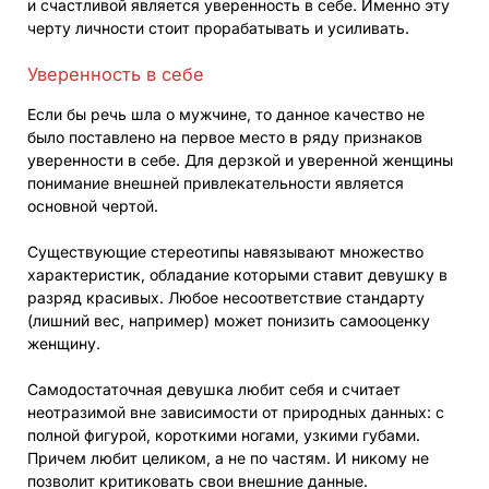
и счастливой является уверенность в себе. Именно эту
черту личности стоит прорабатывать и усиливать.
Уверенность в себе
Если бы речь шла о мужчине, то данное качество не
было поставлено на первое место в ряду признаков
уверенности в себе. Для дерзкой и уверенной женщины
понимание внешней привлекательности является
основной чертой.
Существующие стереотипы навязывают множество
характеристик, обладание которыми ставит девушку в
разряд красивых. Любое несоответствие стандарту
(лишний вес, например) может понизить самооценку
женщину.
Самодостаточная девушка любит себя и считает
неотразимой вне зависимости от природных данных: с
полной фигурой, короткими ногами, узкими губами.
Причем любит целиком, а не по частям. И никому не
позволит критиковать свои внешние данные.