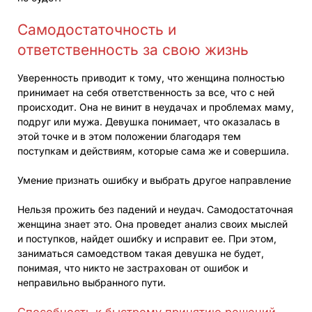
Самодостаточность и
ответственность за свою жизнь
Уверенность приводит к тому, что женщина полностью
принимает на себя ответственность за все, что с ней
происходит. Она не винит в неудачах и проблемах маму,
подруг или мужа. Девушка понимает, что оказалась в
этой точке и в этом положении благодаря тем
поступкам и действиям, которые сама же и совершила.
Умение признать ошибку и выбрать другое направление
Нельзя прожить без падений и неудач. Самодостаточная
женщина знает это. Она проведет анализ своих мыслей
и поступков, найдет ошибку и исправит ее. При этом,
заниматься самоедством такая девушка не будет,
понимая, что никто не застрахован от ошибок и
неправильно выбранного пути.