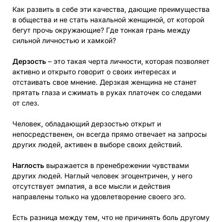
Как развить в себе эти качества, дающие преимущества
в общества и не стать нахальной женщиной, от которой
бегут прочь окружающие? Где тонкая грань между
сильной личностью и хамкой?
Дерзость
– это такая черта личности, которая позволяет
активно и открыто говорит о своих интересах и
отстаивать свое мнение. Дерзкая женщина не станет
прятать глаза и сжимать в руках платочек со следами
от слез.
Человек, обладающий дерзостью открыт и
непосредственен, он всегда прямо отвечает на запросы
других людей, активен в выборе своих действий.
Наглость
выражается в пренебрежении чувствами
других людей. Наглый человек эгоцентричен, у него
отсутствует эмпатия, а все мысли и действия
направлены только на удовлетворение своего эго.
Есть разница между тем, что не причинять боль другому