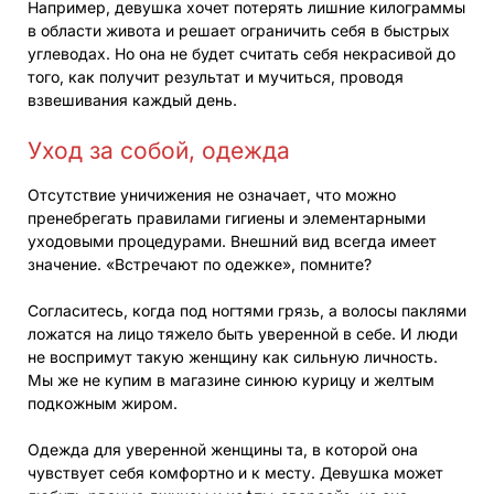
Например, девушка хочет потерять лишние килограммы
в области живота и решает ограничить себя в быстрых
углеводах. Но она не будет считать себя некрасивой до
того, как получит результат и мучиться, проводя
взвешивания каждый день.
Уход за собой, одежда
Отсутствие уничижения не означает, что можно
пренебрегать правилами гигиены и элементарными
уходовыми процедурами. Внешний вид всегда имеет
значение. «Встречают по одежке», помните?
Согласитесь, когда под ногтями грязь, а волосы паклями
ложатся на лицо тяжело быть уверенной в себе. И люди
не воспримут такую женщину как сильную личность.
Мы же не купим в магазине синюю курицу и желтым
подкожным жиром.
Одежда для уверенной женщины та, в которой она
чувствует себя комфортно и к месту. Девушка может