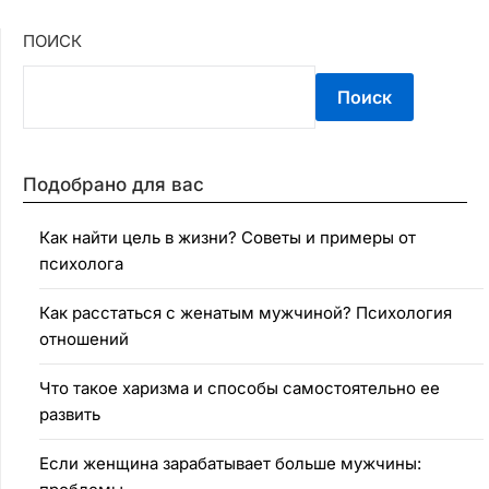
ПОИСК
Поиск
Подобрано для вас
Как найти цель в жизни? Советы и примеры от
психолога
Как расстаться с женатым мужчиной? Психология
отношений
Что такое харизма и способы самостоятельно ее
развить
Если женщина зарабатывает больше мужчины: