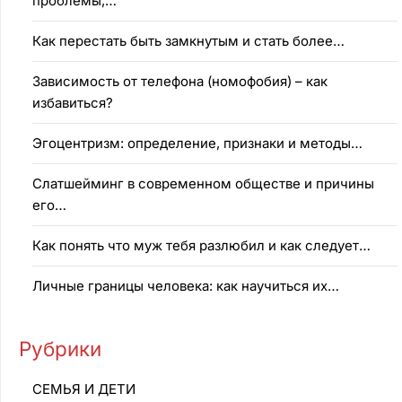
проблемы,…
Как перестать быть замкнутым и стать более…
Зависимость от телефона (номофобия) – как
избавиться?
Эгоцентризм: определение, признаки и методы…
Слатшейминг в современном обществе и причины
его…
Как понять что муж тебя разлюбил и как следует…
Личные границы человека: как научиться их…
Рубрики
CEMЬЯ И ДETИ