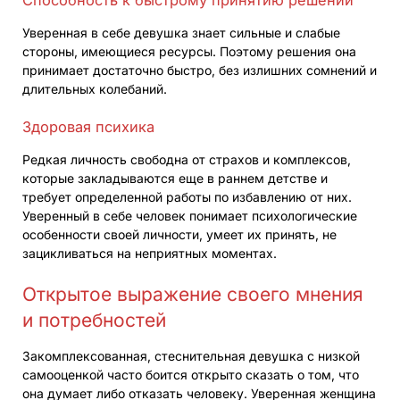
Способность к быстрому принятию решений
Уверенная в себе девушка знает сильные и слабые
стороны, имеющиеся ресурсы. Поэтому решения она
принимает достаточно быстро, без излишних сомнений и
длительных колебаний.
Здоровая психика
Редкая личность свободна от страхов и комплексов,
которые закладываются еще в раннем детстве и
требует определенной работы по избавлению от них.
Уверенный в себе человек понимает психологические
особенности своей личности, умеет их принять, не
зацикливаться на неприятных моментах.
Открытое выражение своего мнения
и потребностей
Закомплексованная, стеснительная девушка с низкой
самооценкой часто боится открыто сказать о том, что
она думает либо отказать человеку. Уверенная женщина