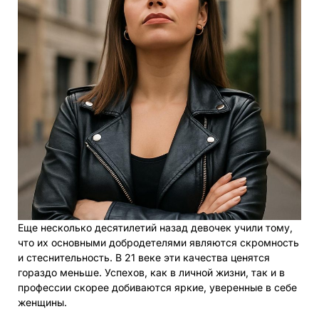
Еще несколько десятилетий назад девочек учили тому,
что их основными добродетелями являются скромность
и стеснительность. В 21 веке эти качества ценятся
гораздо меньше. Успехов, как в личной жизни, так и в
профессии скорее добиваются яркие, уверенные в себе
женщины.