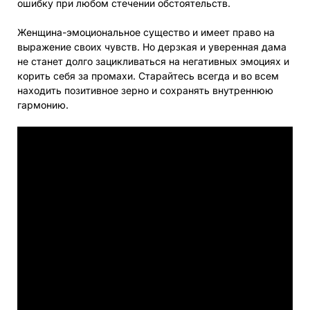
ошибку при любом стечении обстоятельств.
Женщина-эмоциональное существо и имеет право на
выражение своих чувств. Но дерзкая и уверенная дама
не станет долго зацикливаться на негативных эмоциях и
корить себя за промахи. Старайтесь всегда и во всем
находить позитивное зерно и сохранять внутреннюю
гармонию.