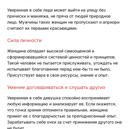
Уверенная в себе леди может выйти на улицу без
прически и макияжа, не пряча от людей природное
лицо. Мужчины таких женщин не пропускают и априори
считают их первыми красавицами.
Сила личности
Женщина обладает высокой самооценкой и
сформировавшейся системой ценностей и принципов.
Такой человек не пытается прислуживать, угождать не
испытывает благоговения перед кем-бы то ни было.
Присутствует вера в свои ресурсы, знания и опыт.
Умение договариваться и слушать других
Уверенная в себе девушка спокойно воспринимает
любую информацию и анализирует ее. Если окажется,
что точка зрения оппонента правильная, женщина
примет ее с благодарностью за преподнесенный опыт.
Зарабатывать себе очки за счет принижения другого она
не будет.