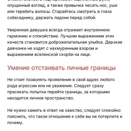
опущенный взгляд, а также привычка чесать нос, уши
или теребить волосы. Старайтесь смотреть в глаза
собеседнику, держать ладони перед собой.
Уверенная девушка всегда отражает внутреннюю
гармонию и спокойствие. Лучшим выражением этих
качеств становится доброжелательная улыбка. Дерзкие
девчонки не ходят с нахмуренным взором и
выражением вселенской скорби на лице.
Умение отстаивать личные границы
Не стоит позволять проявления в свой адрес любого
рода агрессии или не уважения. Следует сразу
пресекать попытки перейти границы, за которыми
находится личное пространство.
Не нужно хамить в ответ на хамство, следует спокойно
пояснить, что такое отношение к себе вы не потерпите и
почему.