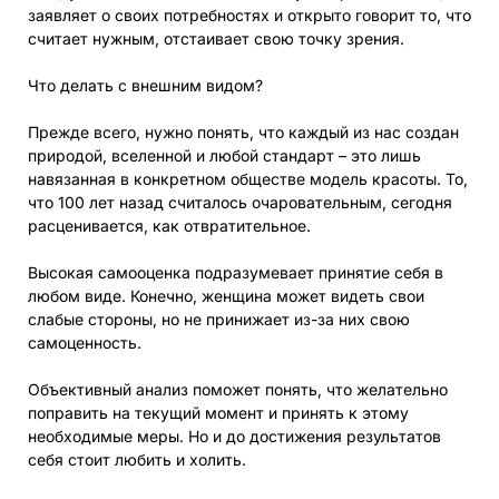
заявляет о своих потребностях и открыто говорит то, что
считает нужным, отстаивает свою точку зрения.
Что делать с внешним видом?
Прежде всего, нужно понять, что каждый из нас создан
природой, вселенной и любой стандарт – это лишь
навязанная в конкретном обществе модель красоты. То,
что 100 лет назад считалось очаровательным, сегодня
расценивается, как отвратительное.
Высокая самооценка подразумевает принятие себя в
любом виде. Конечно, женщина может видеть свои
слабые стороны, но не принижает из-за них свою
самоценность.
Объективный анализ поможет понять, что желательно
поправить на текущий момент и принять к этому
необходимые меры. Но и до достижения результатов
себя стоит любить и холить.