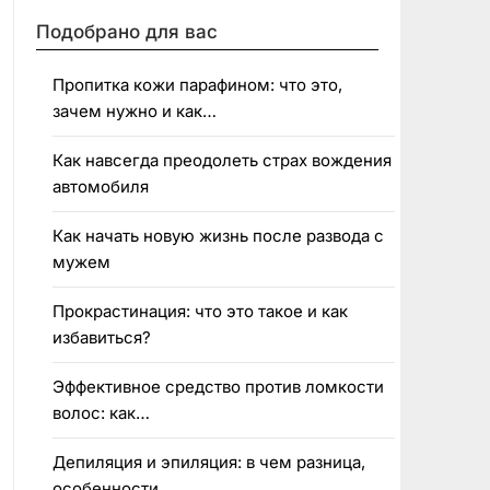
Подобрано для вас
Пропитка кожи парафином: что это,
зачем нужно и как…
Как навсегда преодолеть страх вождения
автомобиля
Как начать новую жизнь после развода с
мужем
Прокрастинация: что это такое и как
избавиться?
Эффективное средство против ломкости
волос: как…
Депиляция и эпиляция: в чем разница,
особенности,…