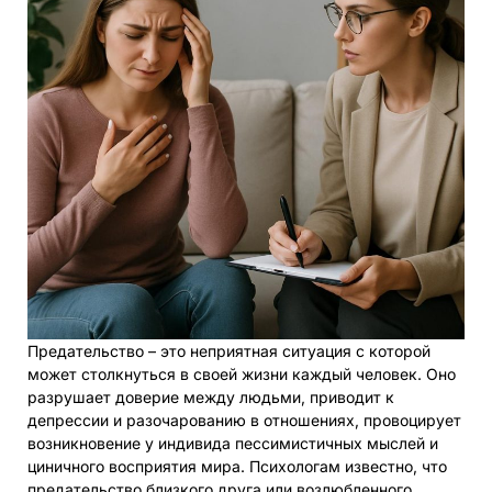
Предательство – это неприятная ситуация с которой
может столкнуться в своей жизни каждый человек. Оно
разрушает доверие между людьми, приводит к
депрессии и разочарованию в отношениях, провоцирует
возникновение у индивида пессимистичных мыслей и
циничного восприятия мира. Психологам известно, что
предательство близкого друга или возлюбленного