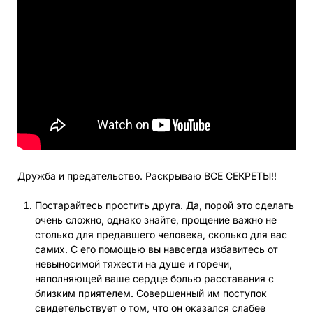
Дружба и предательство. Раскрываю ВСЕ СЕКРЕТЫ!!
Постарайтесь простить друга. Да, порой это сделать
очень сложно, однако знайте, прощение важно не
столько для предавшего человека, сколько для вас
самих. С его помощью вы навсегда избавитесь от
невыносимой тяжести на душе и горечи,
наполняющей ваше сердце болью расставания с
близким приятелем. Совершенный им поступок
свидетельствует о том, что он оказался слабее