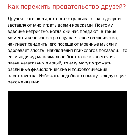
Как пережить предательство друзей?
Друзья – это люди, которые скрашивают наш досуг и
заставляют мир играть всеми красками. Поэтому
вдвойне неприятно, когда они нас предают. В такие
моменты человек остро ощущает свое одиночество,
начинает хандрить, его посещают мрачные мысли и
одолевает злость. Наблюдения психологов показали, что
если индивид максимально быстро не вырвется из
плена негативных эмоций, то ему могут угрожать
различные физиологические и психологические
расстройства. Избежать подобного помогут следующие
рекомендации: