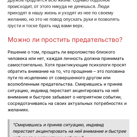
происходит, от этого никуда не денешься. Люди
приходят в нашу жизнь и уходят из нее по своему
желанию, но это не повод опускать руки и позволять
грусти и тоске брать над вами верх.
Можно ли простить предательство?
Решение о том, прощать ли вероломство близкого
человека или нет, каждая личность должна принимать
самостоятельно. Хотя практикующие психологи просят
обратить внимание на то, что прощение – это половина
пути по исцелению от совершенного другом или
возлюбленным предательства. Смирившись и приняв
ситуацию, индивид перестает акцентировать на ней
внимание и быстрее забывает о неприятном событии,
сосредотачиваясь на своих актуальных потребностях и
желаниях.
“Смирившись и приняв ситуацию, индивид
перестает акцентировать на ней внимание и быстрее