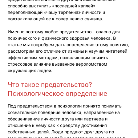
способно выступить «последней каплей»
переполняющей «чашу терпения» личности и
подталкивающей ее к совершению суицида.
Именно поэтому любое предательство – опасно для
психического и физического здоровья человека. В
статье мы попробуем дать определение этому понятию,
рассмотрим его отличие от измены и научим читателей
эффективным методам, позволяющим снизить
стрессовое влияние вызванное вероломством
окружающих людей.
Что такое предательство?
Психологическое определение
Под предательством в психологии принято понимать
сознательное поведение человека, направленное на
обесценивание личности друга или партнера и
отношение к нему как к средству достижения
собственных целей. Люди предают друг друга по