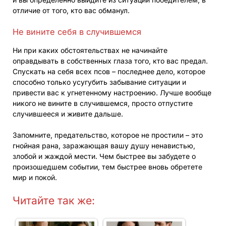
отличие от того, кто вас обманул.
Не вините себя в случившемся
Ни при каких обстоятельствах не начинайте
оправдывать в собственных глаза того, кто вас предал.
Спускать на себя всех псов – последнее дело, которое
способно только усугубить забывание ситуации и
привести вас к угнетенному настроению. Лучше вообще
никого не вините в случившемся, просто отпустите
случившееся и живите дальше.
Запомните, предательство, которое не простили – это
гнойная рана, заражающая вашу душу ненавистью,
злобой и жаждой мести. Чем быстрее вы забудете о
произошедшем событии, тем быстрее вновь обретете
мир и покой.
Читайте так же: