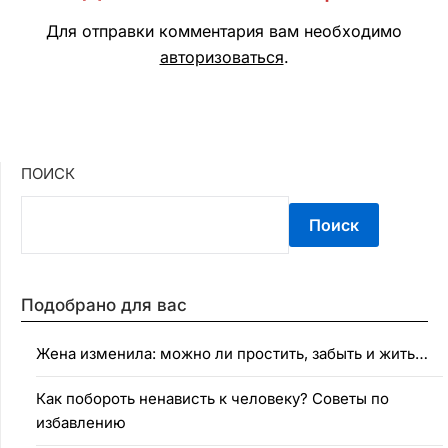
Для отправки комментария вам необходимо
авторизоваться
.
ПОИСК
Поиск
Подобрано для вас
Жена изменила: можно ли простить, забыть и жить…
Как побороть ненависть к человеку? Советы по
избавлению