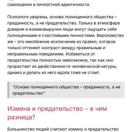
самооценки и личностной идентичности.
Психологи уверены, основа полноценного общества –
преданность, а не предательство. Только в атмосфере
доверия и взаимовыручки люди могут ощущать себя
полноценными и счастливыми личностями. Вероломство
же – это неизбежное исключение из правил, которое
только оттеняет контраст между правильным и
неправильным поведением. Избавиться от
предательства полностью невозможно, так как оно
прорастает из двойственности человеческой натуры,
однако и делать из него идола тоже не стоит.
“Основа полноценного общества – преданность, а не
предательство”
Измена и предательство – в чем
разница?
Большинство людей считают измену и предательство