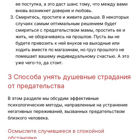
ее поступка, а это даст шанс тому, что между вами
вновь возникнет доверие и любовь.
Смиритесь, простите и живите дальше. В некоторых
случаях самым оптимальным решением будет
смириться с предательством мамы, простить ее и
жить, не оборачиваясь на прошлое. Пусть вы не
будете привозить к ней внуков на выходные или
ходить вместе по магазинам, но груз прошлого не
помешает вашему индивидуальному счастью. А это
уже чего-то, да стоит.
3 Способа унять душевные страдания
от предательства
В этом разделе мы обсудим эффективные
психологические методы, направленные на устранение
негативных переживаний, вызванных предательством
близкого человека.
Осмыслите случившееся в спокойной
обстановке