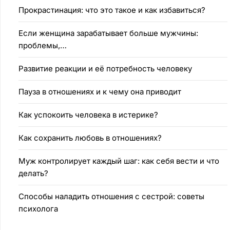
Прокрастинация: что это такое и как избавиться?
Если женщина зарабатывает больше мужчины:
проблемы,…
Развитие реакции и её потребность человеку
Пауза в отношениях и к чему она приводит
Как успокоить человека в истерике?
Как сохранить любовь в отношениях?
Муж контролирует каждый шаг: как себя вести и что
делать?
Способы наладить отношения с сестрой: советы
психолога