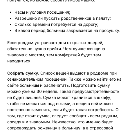
Часы и условия посещения;
Разрешено ли пускать родственников в палату;
Сколько времени потребуется на дорогу;
В какой период больница закрывается на просушку.
Если роддом устраивает дни открытых дверей,
обязательно нужно прийти. Чем лучше женщина
знакома с местом, тем комфортней будет там
находиться.
Собрать сумку.
Список вещей выдают в роддоме при
ознакомительном посещении. Также можно найти его на
сайте больницы и распечатать. Подготовить сумку
можно уже на 30 неделе. Такая предусмотрительность
не будет лишней. Сумка может храниться в шкафу,
чтобы не мешаться под ногами, а вещи в ней можно
постепенно заменять, если будет такая потребность. О
том, где стоит сумка, следует сообщить всем родным,
соседям и знакомым. Неизвестно, кто именно будет
сопровождать роженицу в больницу, а в стрессовой