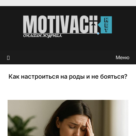
Перейти
к
содержимому
Меню
Как настроиться на роды и не бояться?