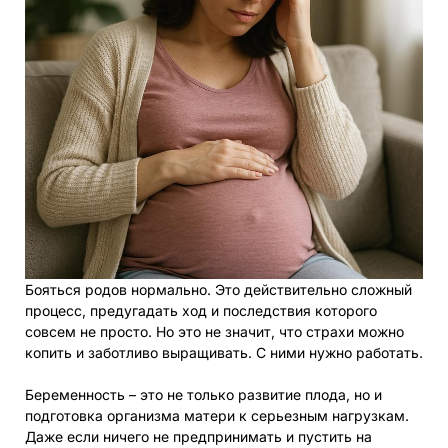
Бояться родов нормально. Это действительно сложный
процесс, предугадать ход и последствия которого
совсем не просто. Но это не значит, что страхи можно
копить и заботливо выращивать. С ними нужно работать.
Беременность – это не только развитие плода, но и
подготовка организма матери к серьезным нагрузкам.
Даже если ничего не предпринимать и пустить на