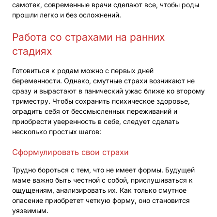
самотек, современные врачи сделают все, чтобы роды
прошли легко и без осложнений.
Работа со страхами на ранних
стадиях
Готовиться к родам можно с первых дней
беременности. Однако, смутные страхи возникают не
сразу и вырастают в панический ужас ближе ко второму
триместру. Чтобы сохранить психическое здоровье,
оградить себя от бессмысленных переживаний и
приобрести уверенность в себе, следует сделать
несколько простых шагов:
Сформулировать свои страхи
Трудно бороться с тем, что не имеет формы. Будущей
маме важно быть честной с собой, прислушиваться к
ощущениям, анализировать их. Как только смутное
опасение приобретет четкую форму, оно становится
уязвимым.