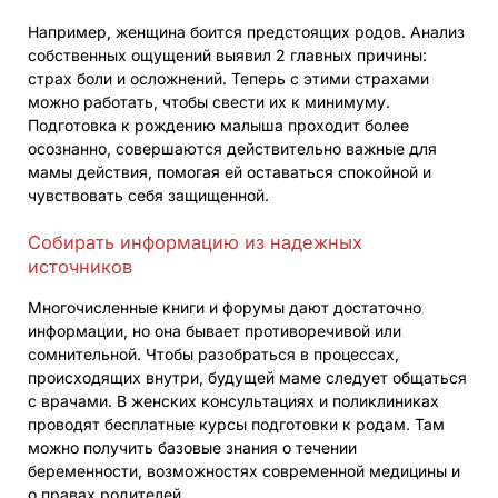
Например, женщина боится предстоящих родов. Анализ
собственных ощущений выявил 2 главных причины:
страх боли и осложнений. Теперь с этими страхами
можно работать, чтобы свести их к минимуму.
Подготовка к рождению малыша проходит более
осознанно, совершаются действительно важные для
мамы действия, помогая ей оставаться спокойной и
чувствовать себя защищенной.
Собирать информацию из надежных
источников
Многочисленные книги и форумы дают достаточно
информации, но она бывает противоречивой или
сомнительной. Чтобы разобраться в процессах,
происходящих внутри, будущей маме следует общаться
с врачами. В женских консультациях и поликлиниках
проводят бесплатные курсы подготовки к родам. Там
можно получить базовые знания о течении
беременности, возможностях современной медицины и
о правах родителей.