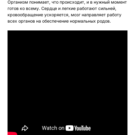
Организм понимает, что происходит, и в нужный момент
готов ко всему. Сердце и легкие работают сильней,
кровообращение ускоряется, мозг направляет работу
всех органов на обеспечение нормальных родов.