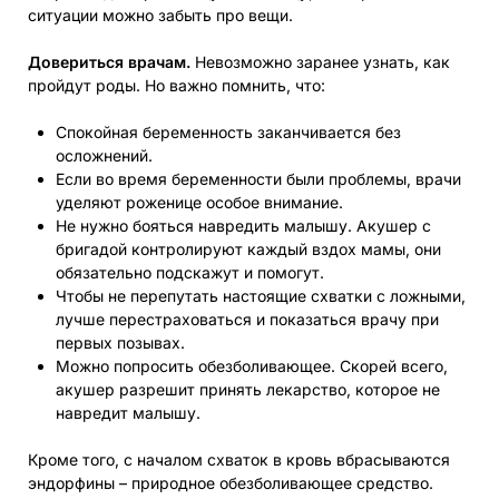
ситуации можно забыть про вещи.
Довериться врачам.
Невозможно заранее узнать, как
пройдут роды. Но важно помнить, что:
Спокойная беременность заканчивается без
осложнений.
Если во время беременности были проблемы, врачи
уделяют роженице особое внимание.
Не нужно бояться навредить малышу. Акушер с
бригадой контролируют каждый вздох мамы, они
обязательно подскажут и помогут.
Чтобы не перепутать настоящие схватки с ложными,
лучше перестраховаться и показаться врачу при
первых позывах.
Можно попросить обезболивающее. Скорей всего,
акушер разрешит принять лекарство, которое не
навредит малышу.
Кроме того, с началом схваток в кровь вбрасываются
эндорфины – природное обезболивающее средство.