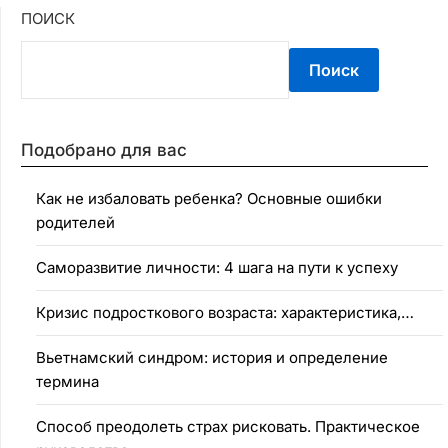
ПОИСК
Поиск
Подобрано для вас
Как не избаловать ребенка? Основные ошибки
родителей
Саморазвитие личности: 4 шага на пути к успеху
Кризис подросткового возраста: характеристика,…
Вьетнамский синдром: история и определение
термина
Способ преодолеть страх рисковать. Практическое