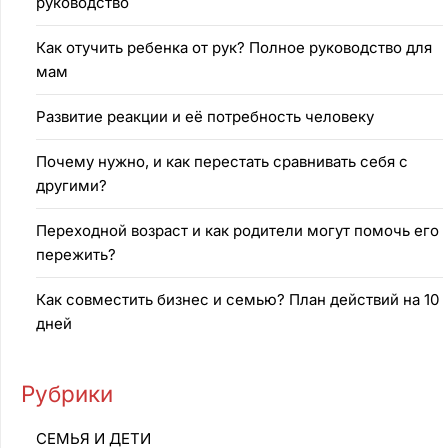
руководство
Как отучить ребенка от рук? Полное руководство для
мам
Развитие реакции и её потребность человеку
Почему нужно, и как перестать сравнивать себя с
другими?
Переходной возраст и как родители могут помочь его
пережить?
Как совместить бизнес и семью? План действий на 10
дней
Рубрики
CEMЬЯ И ДETИ