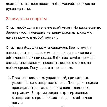
должен оставаться просто информацией, но никак не
руководством.
Заниматься спортом
Спорт необходим в течение всей жизни. Но даже если до
беременности женщина не занималась нагрузками,
начать можно в любой момент.
Спорт для будущих мам специфичен. Все нагрузки
направлены на поддержку тела при вынашивании и
облегчение боли при родах. В фитнес-клубах проходят
специальные занятия, посещать которые можно на
любом сроке. Популярные направления:
Пилатес – комплекс упражнений, при которых
укрепляются мышцы всего тела. Последние недели
проходят легче, так как спина подготовлена к
нагрузкам. Во время родов натренированные
мышцы легче проталкивают плод, что облегчает
потуги.