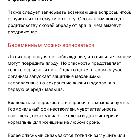
Также следует записывать возникающие вопросы, чтобы
озвучить их своему гинекологу. Осознанный подход к
родительству скорей обрадуют врача, чем вызовут
раздражение.
Беременным можно волноваться
До сих пор популярно заблуждение, что сильные эмоции
могут повредить плоду. Но опасность представляет
только серьезный шок. Однако даже в таком случае
организм запускает защитные механизмы,
направленные на сохранение жизни и здоровья в
первую очередь малыша.
Волноваться, переживать и нервничать можно и нужно.
Гормональный фон нестабилен, чувствительность
повышена, поэтому частые слезы и даже истерики
нормальны для женщины на любом сроке.
Более опасными оказываются попытки заглушить или