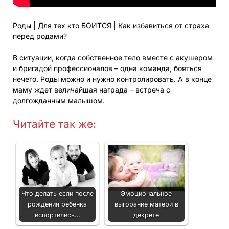
Роды | Для тех кто БОИТСЯ | Как избавиться от страха
перед родами?
В ситуации, когда собственное тело вместе с акушером
и бригадой профессионалов – одна команда, бояться
нечего. Роды можно и нужно контролировать. А в конце
маму ждет величайшая награда – встреча с
долгожданным малышом.
Читайте так же:
Что делать если после
Эмоциональное
рождения ребенка
выгорание матери в
испортились…
декрете